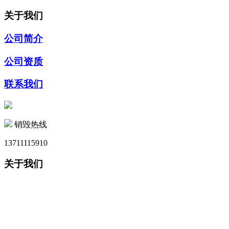
关于我们
公司简介
公司资质
联系我们
销毁热线
13711115910
关于我们