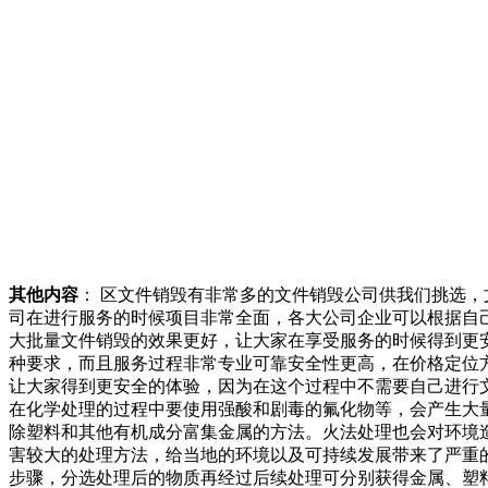
其他内容
： 区文件销毁有非常多的文件销毁公司供我们挑选
司在进行服务的时候项目非常全面，各大公司企业可以根据自
大批量文件销毁的效果更好，让大家在享受服务的时候得到更
种要求，而且服务过程非常专业可靠安全性更高，在价格定位
让大家得到更安全的体验，因为在这个过程中不需要自己进行
在化学处理的过程中要使用强酸和剧毒的氟化物等，会产生大
除塑料和其他有机成分富集金属的方法。火法处理也会对环境
害较大的处理方法，给当地的环境以及可持续发展带来了严重
步骤，分选处理后的物质再经过后续处理可分别获得金属、塑